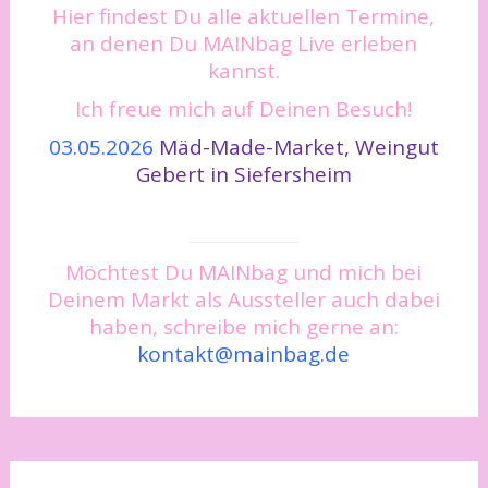
Hier findest Du alle aktuellen Termine,
an denen Du MAINbag Live erleben
kannst.
Ich freue mich auf Deinen Besuch!
03.05.2026
Mäd-Made-Market, Weingut
Gebert in Siefersheim
Möchtest Du MAINbag und mich bei
Deinem Markt als Aussteller auch dabei
haben, schreibe mich gerne an:
kontakt@mainbag.de