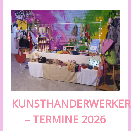
KUNSTHANDERWERKER
– TERMINE 2026